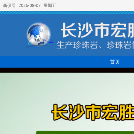
新仪器
2026-08-07
星期五
首页